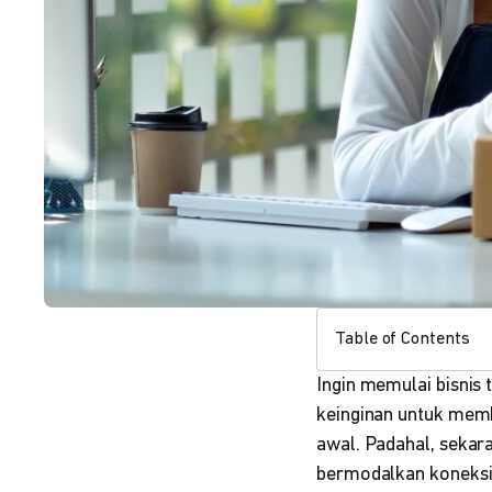
Table of Contents
Ingin memulai bisnis
keinginan untuk memb
awal. Padahal, sekar
bermodalkan koneksi 