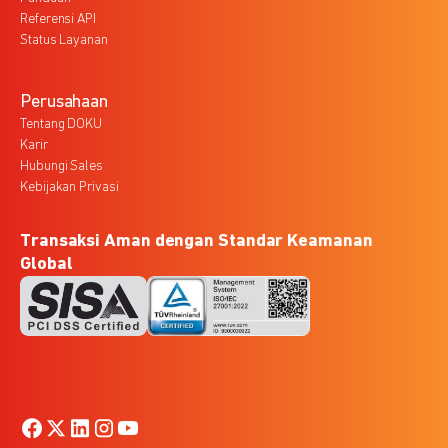
Referensi API
Status Layanan
Perusahaan
Tentang DOKU
Karir
Hubungi Sales
Kebijakan Privasi
Transaksi Aman dengan Standar Keamanan
Global