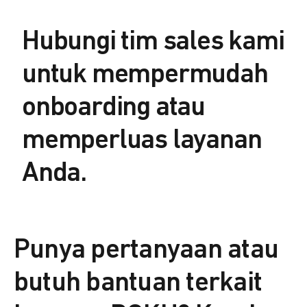
Hubungi tim sales kami
untuk mempermudah
onboarding atau
memperluas layanan
Anda.
Punya pertanyaan atau
butuh bantuan terkait