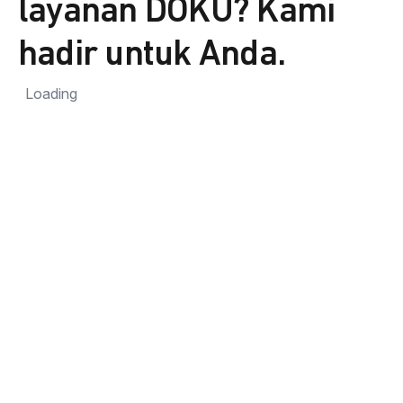
layanan DOKU? Kami
hadir untuk Anda.