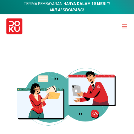
TERIMA PEMBAYARAN
HANYA DALAM 10 MENIT!
MULAI SEKARANG!