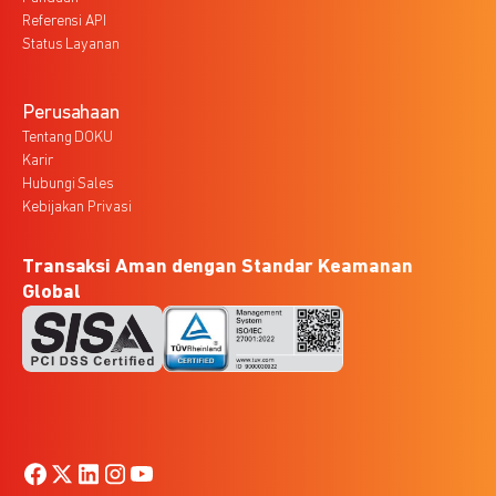
Referensi API
Status Layanan
Perusahaan
Tentang DOKU
Karir
Hubungi Sales
Kebijakan Privasi
Transaksi Aman dengan Standar Keamanan
Global