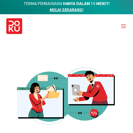
TERIMA PEMBAYARAN
HANYA DALAM 10 MENIT!
MULAI SEKARANG!