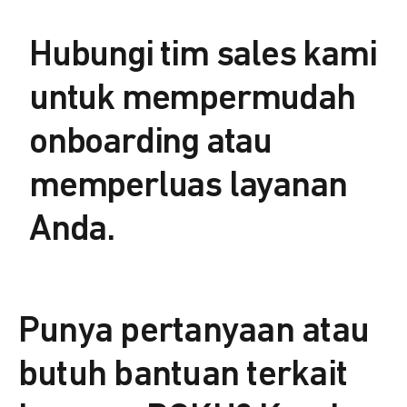
Hubungi tim sales kami
untuk mempermudah
onboarding atau
memperluas layanan
Anda.
Punya pertanyaan atau
butuh bantuan terkait