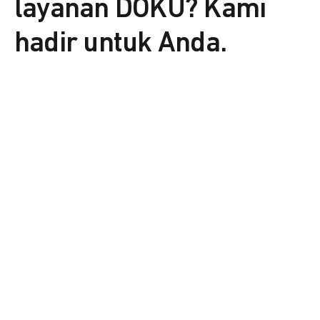
layanan DOKU? Kami
hadir untuk Anda.