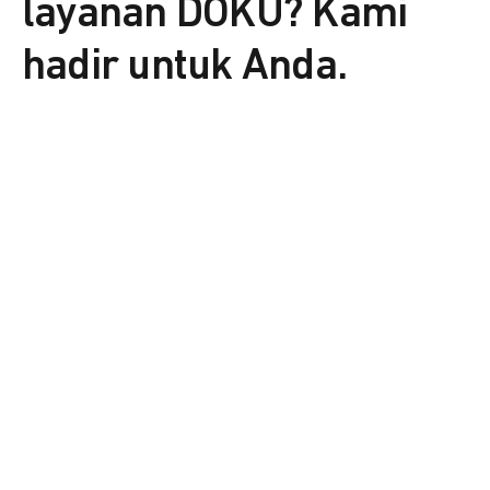
layanan DOKU? Kami
hadir untuk Anda.