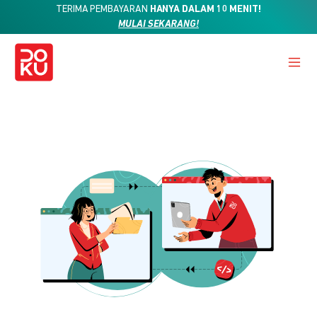
TERIMA PEMBAYARAN
HANYA DALAM 10 MENIT!
MULAI SEKARANG!