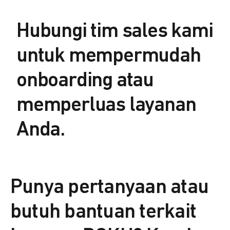
Hubungi tim sales kami
untuk mempermudah
onboarding atau
memperluas layanan
Anda.
Punya pertanyaan atau
butuh bantuan terkait