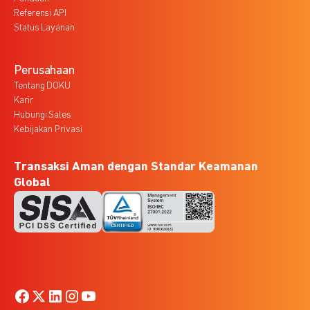
Referensi API
Status Layanan
Perusahaan
Tentang DOKU
Karir
Hubungi Sales
Kebijakan Privasi
Transaksi Aman dengan Standar Keamanan
Global