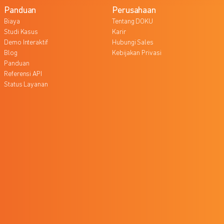
Panduan
Perusahaan
Biaya
Tentang DOKU
Studi Kasus
Karir
Demo Interaktif
Hubungi Sales
Blog
Kebijakan Privasi
Panduan
Referensi API
Status Layanan