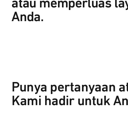
atau memperluas la
Anda.
Punya pertanyaan a
Kami hadir untuk An