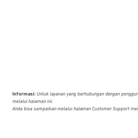
Informasi:
Untuk layanan yang berhubungan dengan pengguna D
melalui halaman ini.
Anda bisa sampaikan melalui halaman Customer Support melalu