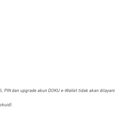
i, PIN dan upgrade akun DOKU e-Wallet tidak akan dilayani
okuid).