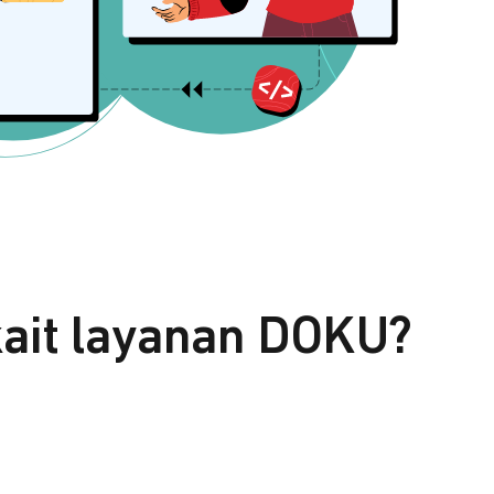
kait layanan DOKU?