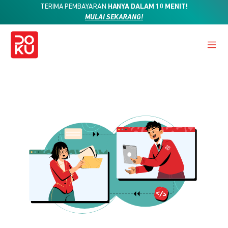
TERIMA PEMBAYARAN
HANYA DALAM 10 MENIT!
MULAI SEKARANG!