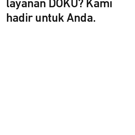
layanan DOKU? Kami
hadir untuk Anda.