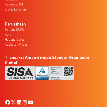
Referensi API
Status Layanan
Perusahaan
Tentang DOKU
Karir
Hubungi Sales
Kebijakan Privasi
Transaksi Aman dengan Standar Keamanan
Global