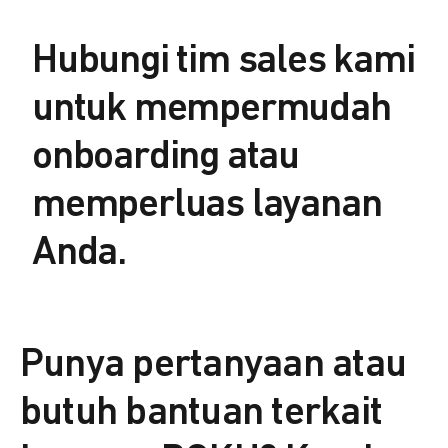
Hubungi tim sales kami
untuk mempermudah
onboarding atau
memperluas layanan
Anda.
Punya pertanyaan atau
butuh bantuan terkait