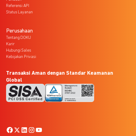
Referensi API
Status Layanan
Perusahaan
Tentang DOKU
Karir
Hubungi Sales
Kebijakan Privasi
Transaksi Aman dengan Standar Keamanan
Global