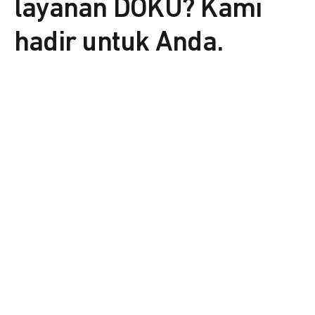
layanan DOKU? Kami
hadir untuk Anda.