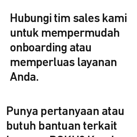
Hubungi tim sales kami
untuk mempermudah
onboarding atau
memperluas layanan
Anda.
Punya pertanyaan atau
butuh bantuan terkait