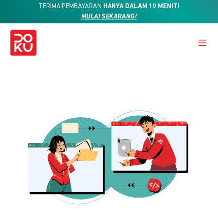
TERIMA PEMBAYARAN
HANYA DALAM 10 MENIT!
MULAI SEKARANG!