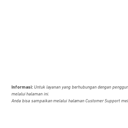
Informasi:
Untuk layanan yang berhubungan dengan pengguna D
melalui halaman ini.
Anda bisa sampaikan melalui halaman Customer Support melalu