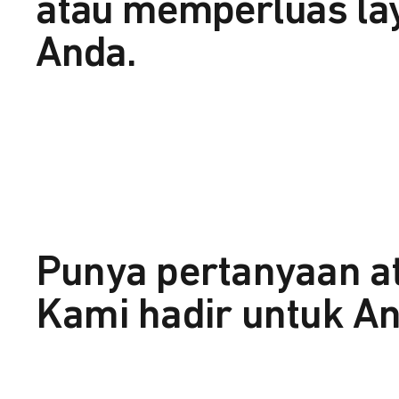
atau memperluas la
Anda.
Punya pertanyaan a
Kami hadir untuk An