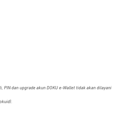
i, PIN dan upgrade akun DOKU e-Wallet tidak akan dilayani
okuid).