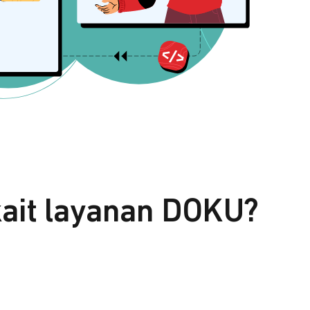
kait layanan DOKU?