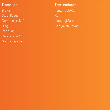
Panduan
Perusahaan
Biaya
Tentang DOKU
Studi Kasus
Karir
Demo Interaktif
Hubungi Sales
Blog
Kebijakan Privasi
Panduan
Referensi API
Status Layanan