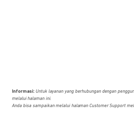
Informasi:
Untuk layanan yang berhubungan dengan pengguna D
melalui halaman ini.
Anda bisa sampaikan melalui halaman Customer Support melalu