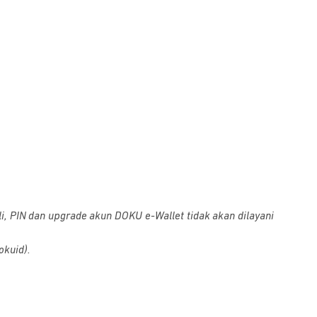
i, PIN dan upgrade akun DOKU e-Wallet tidak akan dilayani
okuid).