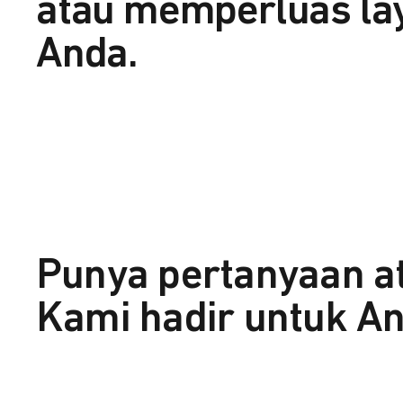
atau memperluas la
Anda.
Punya pertanyaan a
Kami hadir untuk An