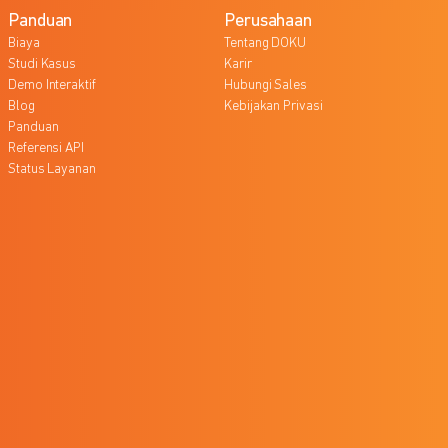
Panduan
Perusahaan
Biaya
Tentang DOKU
Studi Kasus
Karir
Demo Interaktif
Hubungi Sales
Blog
Kebijakan Privasi
Panduan
Referensi API
Status Layanan