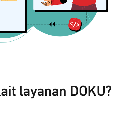
kait layanan DOKU?