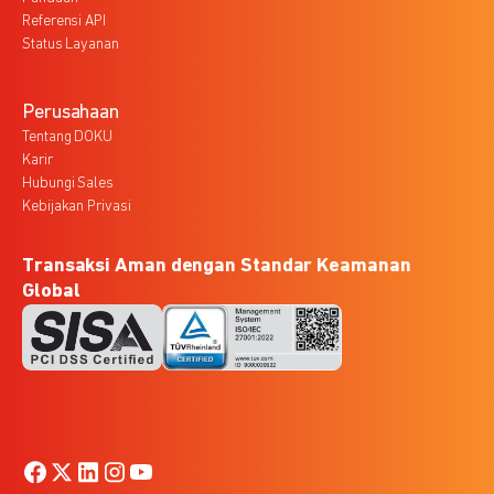
Referensi API
Status Layanan
Perusahaan
Tentang DOKU
Karir
Hubungi Sales
Kebijakan Privasi
Transaksi Aman dengan Standar Keamanan
Global