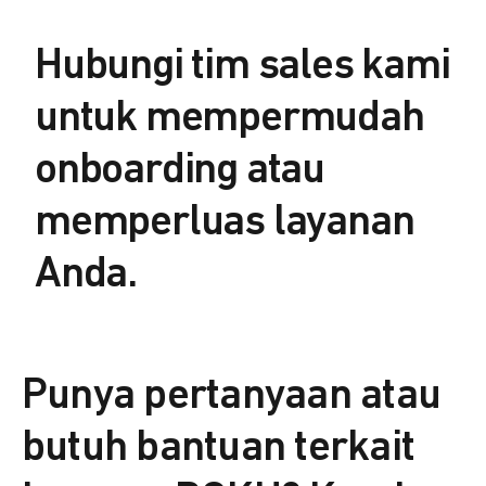
Hubungi tim sales kami
untuk mempermudah
onboarding atau
memperluas layanan
Anda.
Punya pertanyaan atau
butuh bantuan terkait