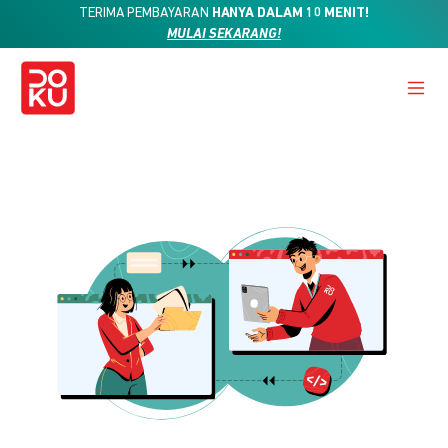
TERIMA PEMBAYARAN
HANYA DALAM 10 MENIT!
MULAI SEKARANG!