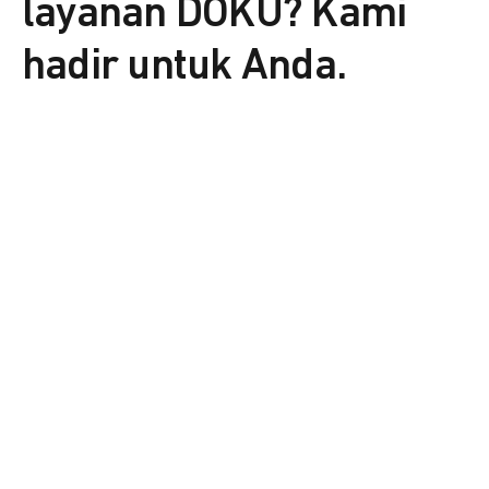
layanan DOKU? Kami
hadir untuk Anda.