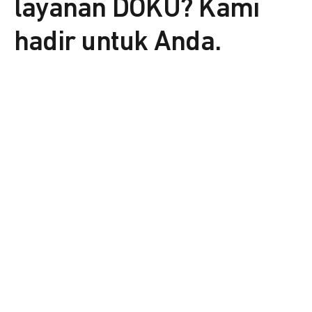
layanan DOKU? Kami
hadir untuk Anda.