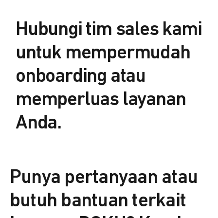
Hubungi tim sales kami
untuk mempermudah
onboarding atau
memperluas layanan
Anda.
Punya pertanyaan atau
butuh bantuan terkait