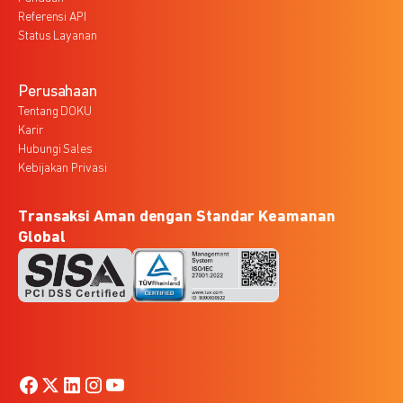
Referensi API
Status Layanan
Perusahaan
Tentang DOKU
Karir
Hubungi Sales
Kebijakan Privasi
Transaksi Aman dengan Standar Keamanan
Global