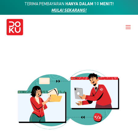
TERIMA PEMBAYARAN
HANYA DALAM 10 MENIT!
MULAI SEKARANG!