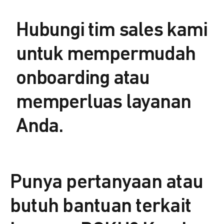
Hubungi tim sales kami
untuk mempermudah
onboarding atau
memperluas layanan
Anda.
Punya pertanyaan atau
butuh bantuan terkait