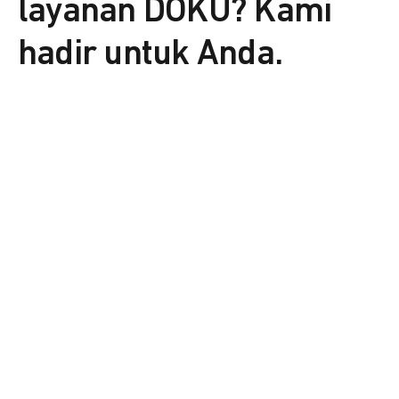
layanan DOKU? Kami
hadir untuk Anda.