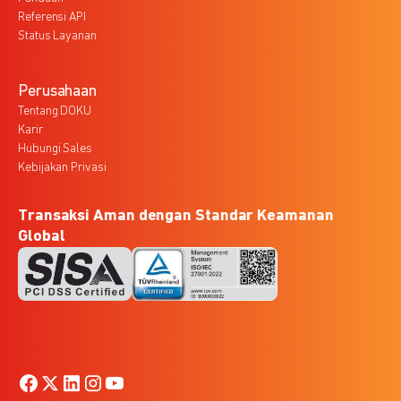
Referensi API
Status Layanan
Perusahaan
Tentang DOKU
Karir
Hubungi Sales
Kebijakan Privasi
Transaksi Aman dengan Standar Keamanan
Global