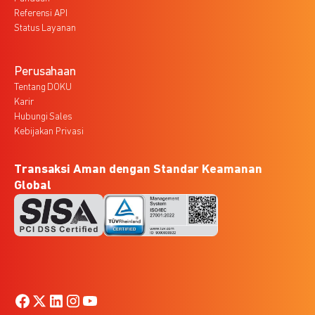
Referensi API
Status Layanan
Perusahaan
Tentang DOKU
Karir
Hubungi Sales
Kebijakan Privasi
Transaksi Aman dengan Standar Keamanan
Global