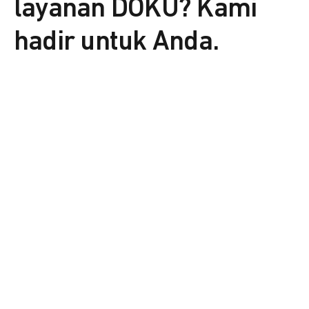
layanan DOKU? Kami
hadir untuk Anda.