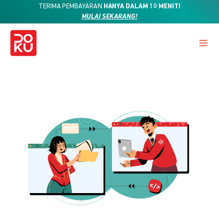
TERIMA PEMBAYARAN
HANYA DALAM 10 MENIT!
MULAI SEKARANG!