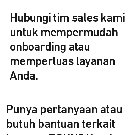
Hubungi tim sales kami
untuk mempermudah
onboarding atau
memperluas layanan
Anda.
Punya pertanyaan atau
butuh bantuan terkait