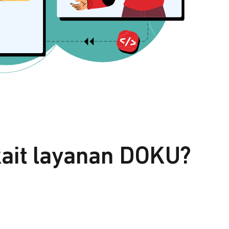
kait layanan DOKU?