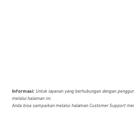
Informasi:
Untuk layanan yang berhubungan dengan pengguna D
melalui halaman ini.
Anda bisa sampaikan melalui halaman Customer Support melalu