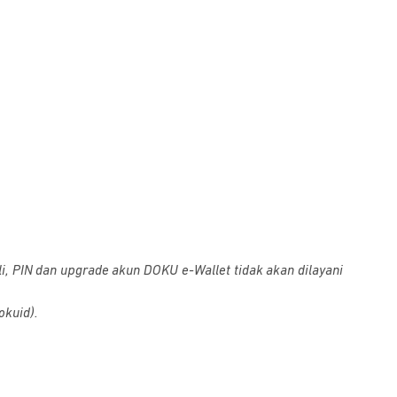
i, PIN dan upgrade akun DOKU e-Wallet tidak akan dilayani
okuid).