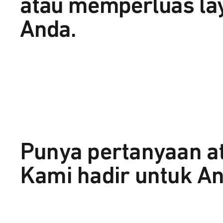
atau memperluas la
Anda.
Punya pertanyaan a
Kami hadir untuk An