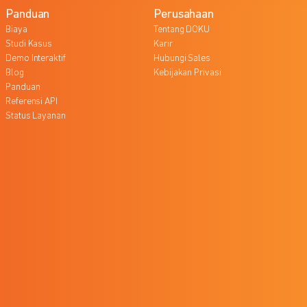
Panduan
Perusahaan
Biaya
Tentang DOKU
Studi Kasus
Karir
Demo Interaktif
Hubungi Sales
Blog
Kebijakan Privasi
Panduan
Referensi API
Status Layanan