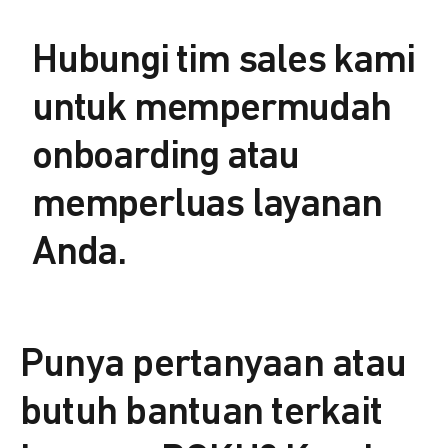
Hubungi tim sales kami
untuk mempermudah
onboarding atau
memperluas layanan
Anda.
Punya pertanyaan atau
butuh bantuan terkait