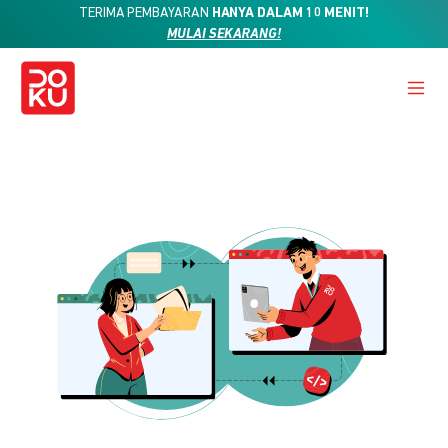
TERIMA PEMBAYARAN
HANYA DALAM 10 MENIT!
MULAI SEKARANG!