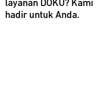
layanan DOKU? Kami
hadir untuk Anda.