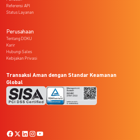
Referensi API
Status Layanan
Perusahaan
Tentang DOKU
Karir
Hubungi Sales
Kebijakan Privasi
Transaksi Aman dengan Standar Keamanan
Global