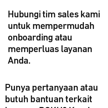
Hubungi tim sales kami
untuk mempermudah
onboarding atau
memperluas layanan
Anda.
Punya pertanyaan atau
butuh bantuan terkait