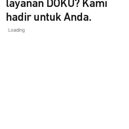
layanan DOKU? Kami
hadir untuk Anda.