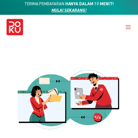
TERIMA PEMBAYARAN
HANYA DALAM 10 MENIT!
MULAI SEKARANG!