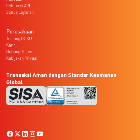
Referensi API
Status Layanan
Perusahaan
Tentang DOKU
Karir
Hubungi Sales
Kebijakan Privasi
Transaksi Aman dengan Standar Keamanan
Global