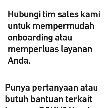
Hubungi tim sales kami
untuk mempermudah
onboarding atau
memperluas layanan
Anda.
Punya pertanyaan atau
butuh bantuan terkait