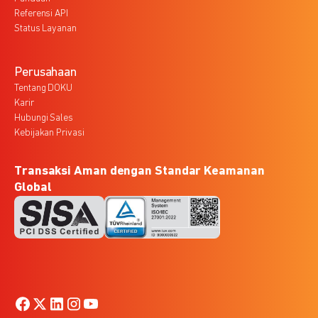
Referensi API
Status Layanan
Perusahaan
Tentang DOKU
Karir
Hubungi Sales
Kebijakan Privasi
Transaksi Aman dengan Standar Keamanan
Global