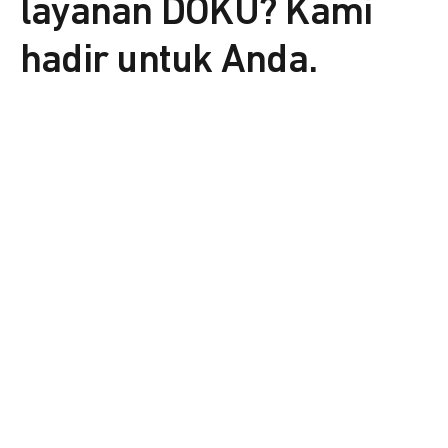
layanan DOKU? Kami
hadir untuk Anda.