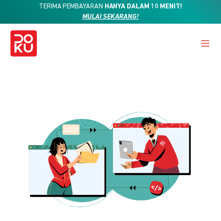
TERIMA PEMBAYARAN
HANYA DALAM 10 MENIT!
MULAI SEKARANG!