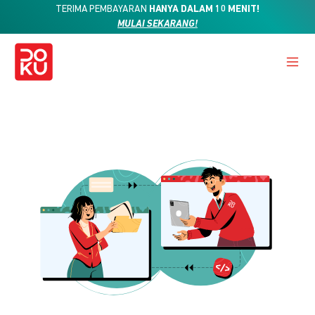
TERIMA PEMBAYARAN
HANYA DALAM 10 MENIT!
MULAI SEKARANG!