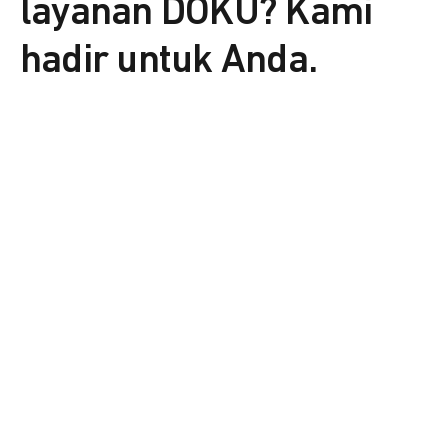
layanan DOKU? Kami
hadir untuk Anda.