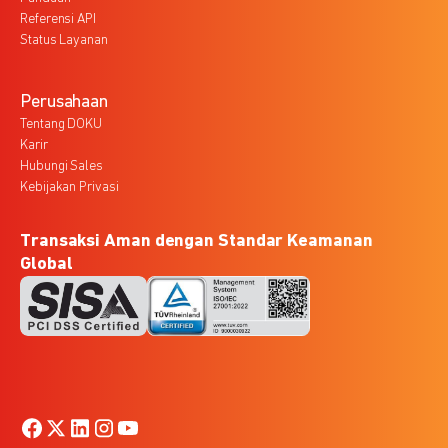
Referensi API
Status Layanan
Perusahaan
Tentang DOKU
Karir
Hubungi Sales
Kebijakan Privasi
Transaksi Aman dengan Standar Keamanan
Global