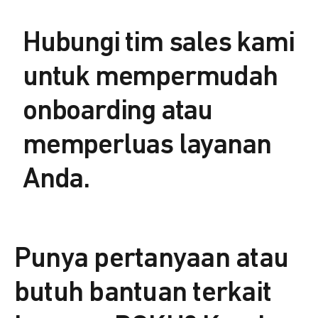
Hubungi tim sales kami
untuk mempermudah
onboarding atau
memperluas layanan
Anda.
Punya pertanyaan atau
butuh bantuan terkait