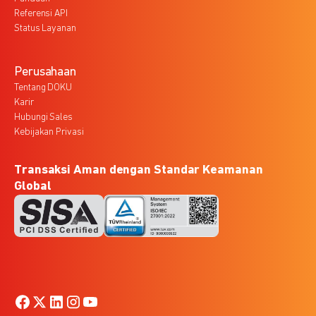
Referensi API
Status Layanan
Perusahaan
Tentang DOKU
Karir
Hubungi Sales
Kebijakan Privasi
Transaksi Aman dengan Standar Keamanan
Global