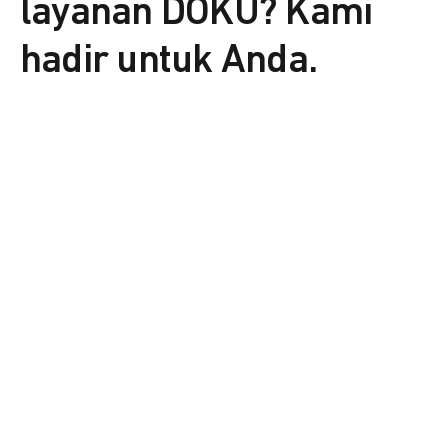
layanan DOKU? Kami
hadir untuk Anda.