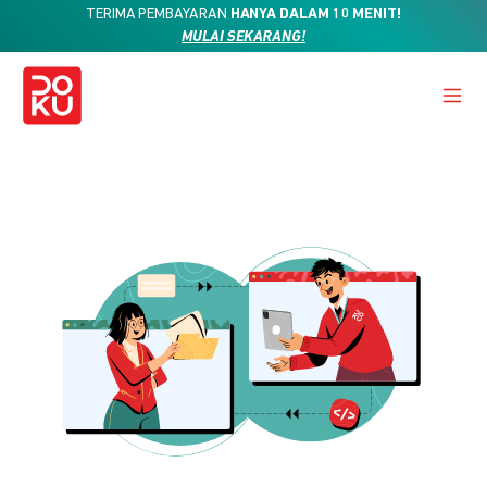
TERIMA PEMBAYARAN
HANYA DALAM 10 MENIT!
MULAI SEKARANG!