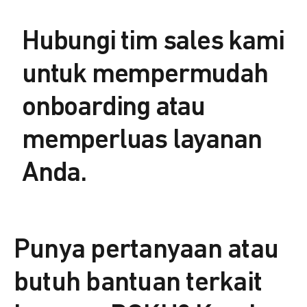
Hubungi tim sales kami
untuk mempermudah
onboarding atau
memperluas layanan
Anda.
Punya pertanyaan atau
butuh bantuan terkait