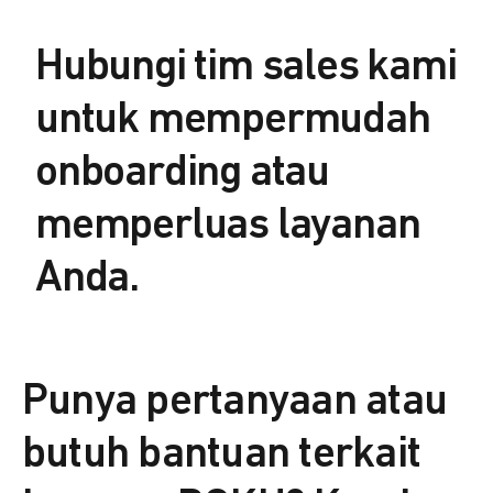
Hubungi tim sales kami
untuk mempermudah
onboarding atau
memperluas layanan
Anda.
Punya pertanyaan atau
butuh bantuan terkait