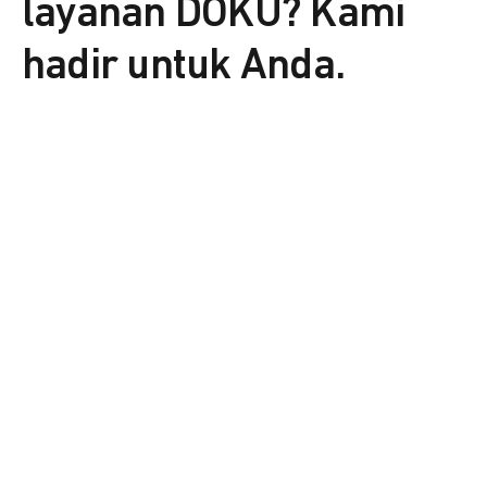
layanan DOKU? Kami
hadir untuk Anda.