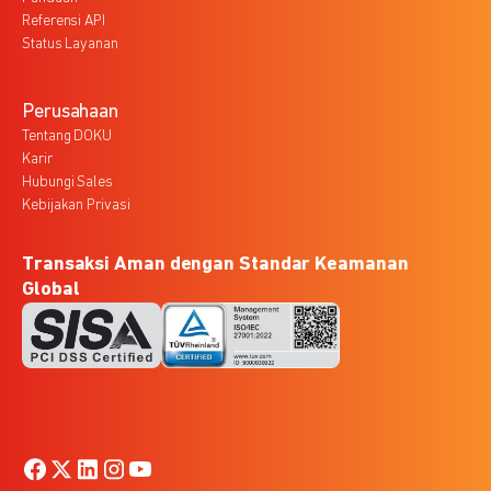
Referensi API
Status Layanan
Perusahaan
Tentang DOKU
Karir
Hubungi Sales
Kebijakan Privasi
Transaksi Aman dengan Standar Keamanan
Global