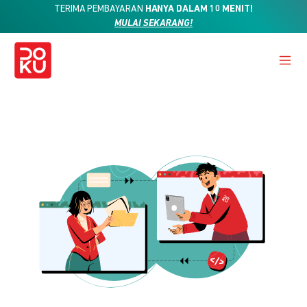
TERIMA PEMBAYARAN
HANYA DALAM 10 MENIT!
MULAI SEKARANG!