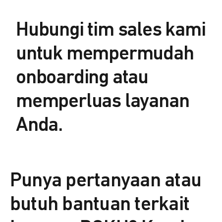
Hubungi tim sales kami
untuk mempermudah
onboarding atau
memperluas layanan
Anda.
Punya pertanyaan atau
butuh bantuan terkait