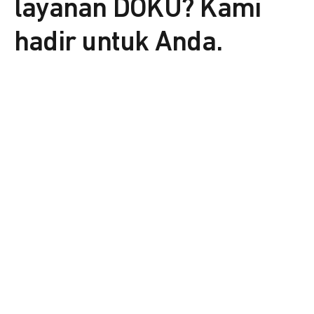
layanan DOKU? Kami
hadir untuk Anda.