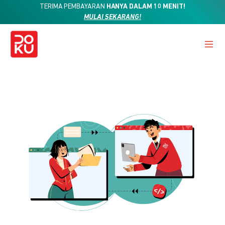
TERIMA PEMBAYARAN
HANYA DALAM 10 MENIT!
MULAI SEKARANG!