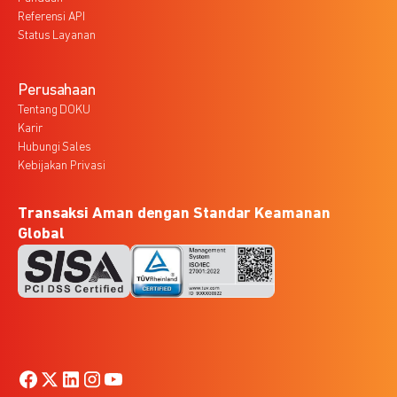
Referensi API
Status Layanan
Perusahaan
Tentang DOKU
Karir
Hubungi Sales
Kebijakan Privasi
Transaksi Aman dengan Standar Keamanan
Global