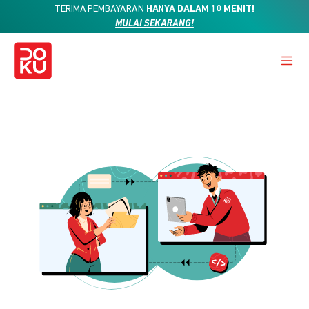
TERIMA PEMBAYARAN
HANYA DALAM 10 MENIT!
MULAI SEKARANG!