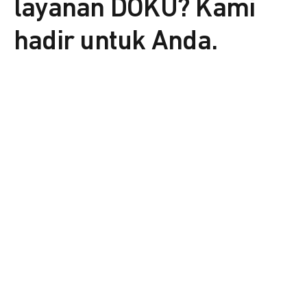
layanan DOKU? Kami
hadir untuk Anda.