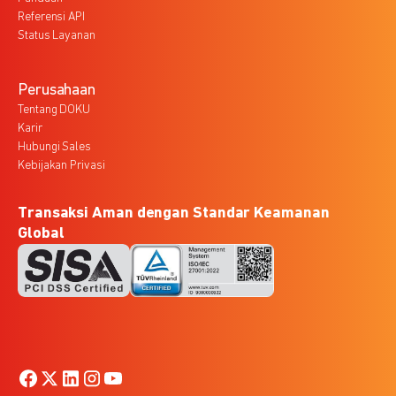
Referensi API
Status Layanan
Perusahaan
Tentang DOKU
Karir
Hubungi Sales
Kebijakan Privasi
Transaksi Aman dengan Standar Keamanan
Global