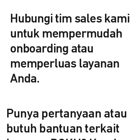
Hubungi tim sales kami
untuk mempermudah
onboarding atau
memperluas layanan
Anda.
Punya pertanyaan atau
butuh bantuan terkait