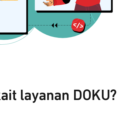
kait layanan DOKU?