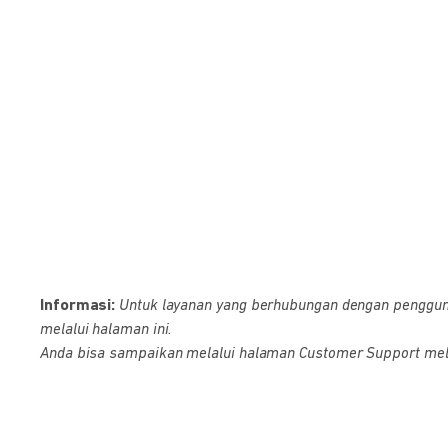
Informasi:
Untuk layanan yang berhubungan dengan pengguna D
melalui halaman ini.
Anda bisa sampaikan melalui halaman Customer Support melalu