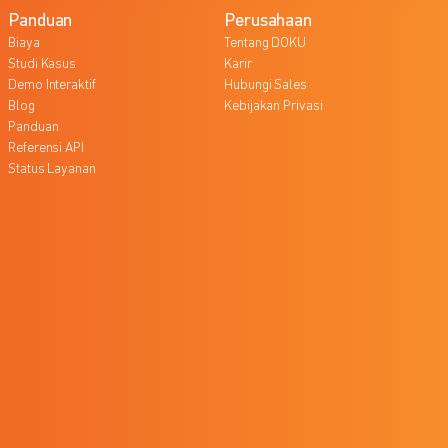
Panduan
Perusahaan
Biaya
Tentang DOKU
Studi Kasus
Karir
Demo Interaktif
Hubungi Sales
Blog
Kebijakan Privasi
Panduan
Referensi API
Status Layanan