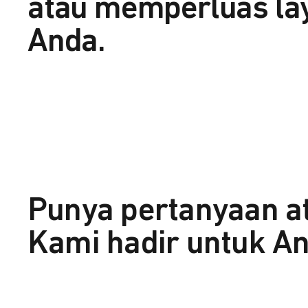
atau memperluas la
Anda.
Punya pertanyaan a
Kami hadir untuk An