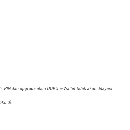
i, PIN dan upgrade akun DOKU e-Wallet tidak akan dilayani
okuid).