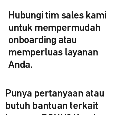
Hubungi tim sales kami
untuk mempermudah
onboarding atau
memperluas layanan
Anda.
Punya pertanyaan atau
butuh bantuan terkait