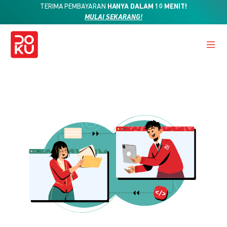
TERIMA PEMBAYARAN
HANYA DALAM 10 MENIT!
MULAI SEKARANG!