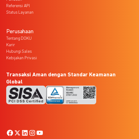
Referensi API
Status Layanan
Perusahaan
Tentang DOKU
Karir
Hubungi Sales
Kebijakan Privasi
Transaksi Aman dengan Standar Keamanan
Global