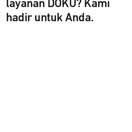
layanan DOKU? Kami
hadir untuk Anda.