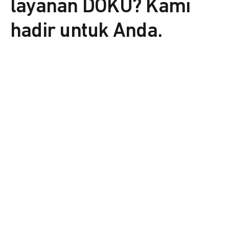
layanan DOKU? Kami
hadir untuk Anda.