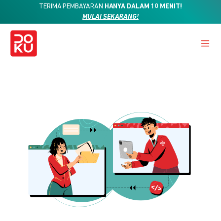
TERIMA PEMBAYARAN
HANYA DALAM 10 MENIT!
MULAI SEKARANG!