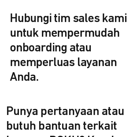
Hubungi tim sales kami
untuk mempermudah
onboarding atau
memperluas layanan
Anda.
Punya pertanyaan atau
butuh bantuan terkait