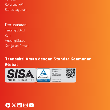
Referensi API
Status Layanan
Perusahaan
Tentang DOKU
Karir
Hubungi Sales
Kebijakan Privasi
Transaksi Aman dengan Standar Keamanan
Global