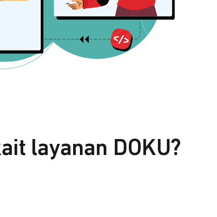
kait layanan DOKU?