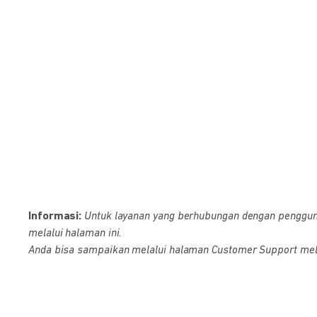
Informasi:
Untuk layanan yang berhubungan dengan pengguna D
melalui halaman ini.
Anda bisa sampaikan melalui halaman Customer Support melalu