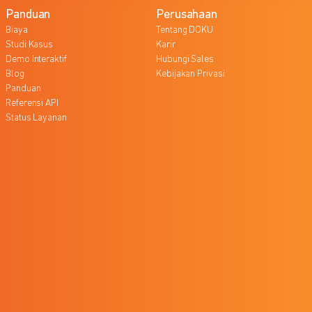
Panduan
Perusahaan
Biaya
Tentang DOKU
Studi Kasus
Karir
Demo Interaktif
Hubungi Sales
Blog
Kebijakan Privasi
Panduan
Referensi API
Status Layanan