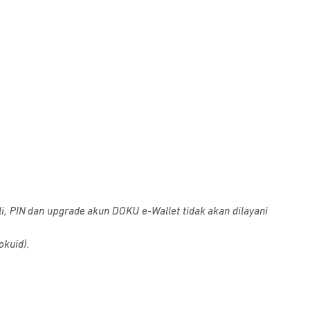
i, PIN dan upgrade akun DOKU e-Wallet tidak akan dilayani
okuid).