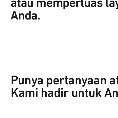
atau memperluas la
Anda.
Punya pertanyaan a
Kami hadir untuk An