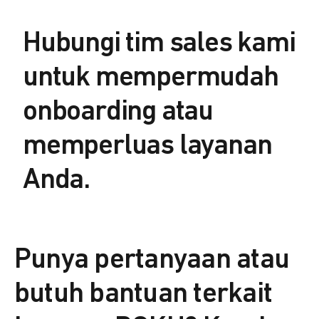
Hubungi tim sales kami
untuk mempermudah
onboarding atau
memperluas layanan
Anda.
Punya pertanyaan atau
butuh bantuan terkait