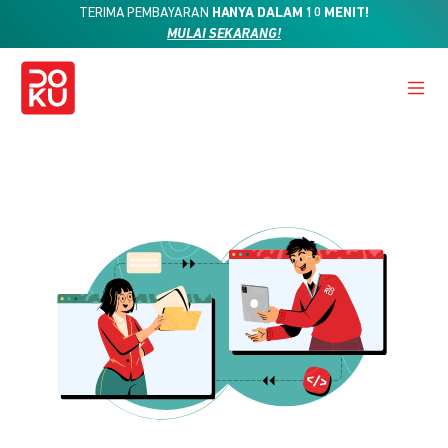
TERIMA PEMBAYARAN
HANYA DALAM 10 MENIT!
MULAI SEKARANG!