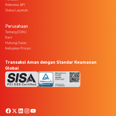
Referensi API
Status Layanan
Perusahaan
Tentang DOKU
Karir
Hubungi Sales
Kebijakan Privasi
Transaksi Aman dengan Standar Keamanan
Global