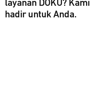
layanan DOKU? Kami
hadir untuk Anda.