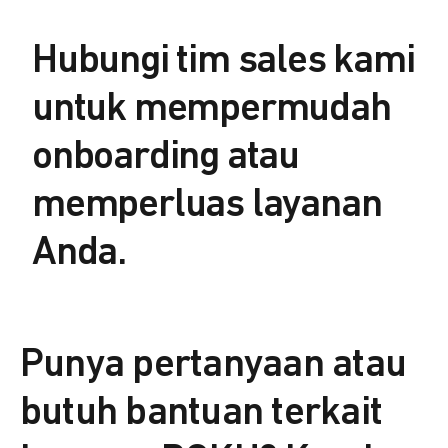
Hubungi tim sales kami
untuk mempermudah
onboarding atau
memperluas layanan
Anda.
Punya pertanyaan atau
butuh bantuan terkait