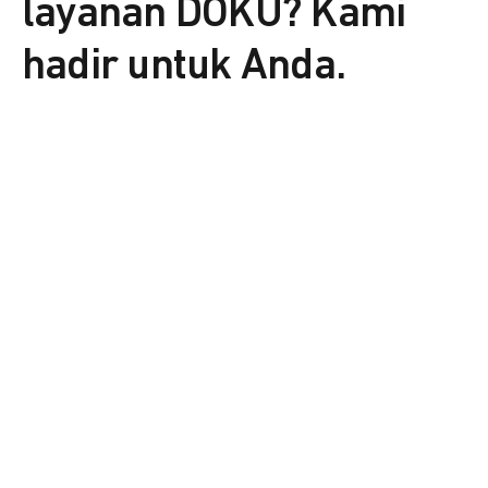
layanan DOKU? Kami
hadir untuk Anda.