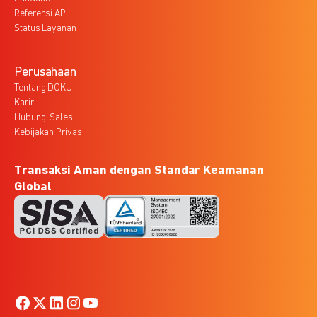
Referensi API
Status Layanan
Perusahaan
Tentang DOKU
Karir
Hubungi Sales
Kebijakan Privasi
Transaksi Aman dengan Standar Keamanan
Global