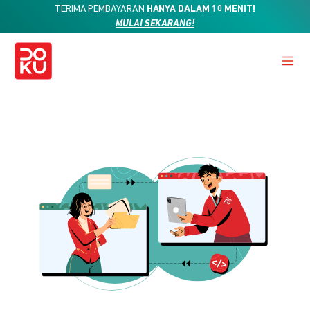
TERIMA PEMBAYARAN
HANYA DALAM 10 MENIT!
MULAI SEKARANG!