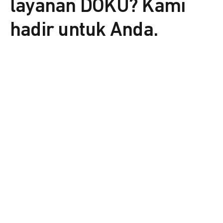
layanan DOKU? Kami
hadir untuk Anda.