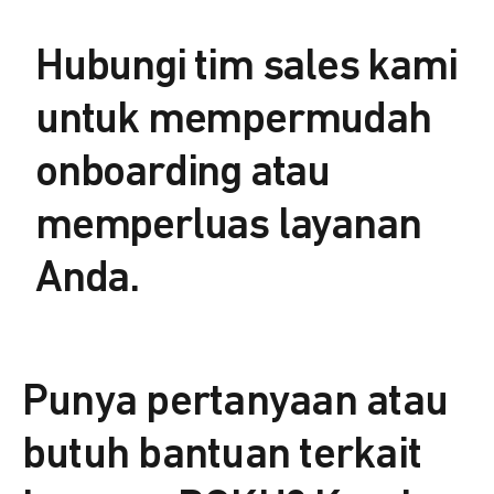
Hubungi tim sales kami
untuk mempermudah
onboarding atau
memperluas layanan
Anda.
Punya pertanyaan atau
butuh bantuan terkait