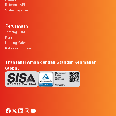
Referensi API
Status Layanan
Perusahaan
Tentang DOKU
Karir
Hubungi Sales
Kebijakan Privasi
Transaksi Aman dengan Standar Keamanan
Global