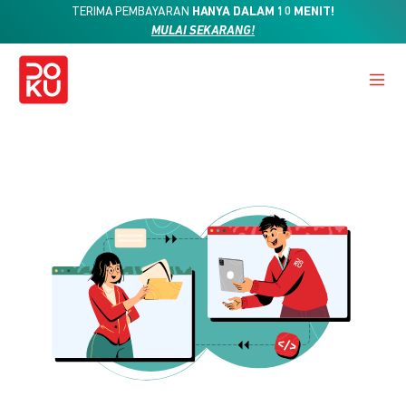
TERIMA PEMBAYARAN
HANYA DALAM 10 MENIT!
MULAI SEKARANG!