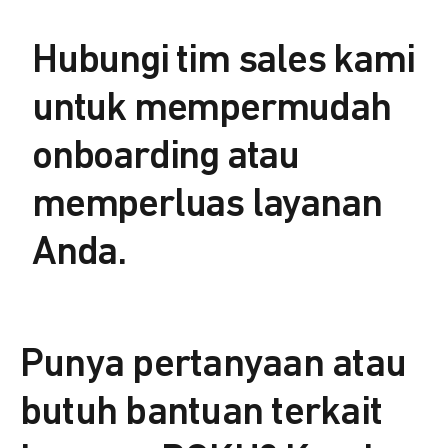
Hubungi tim sales kami
untuk mempermudah
onboarding atau
memperluas layanan
Anda.
Punya pertanyaan atau
butuh bantuan terkait