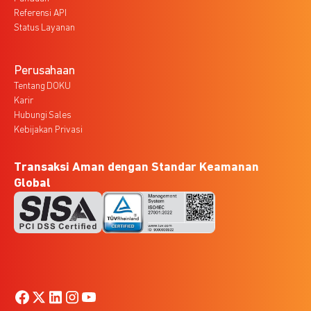
Referensi API
Status Layanan
Perusahaan
Tentang DOKU
Karir
Hubungi Sales
Kebijakan Privasi
Transaksi Aman dengan Standar Keamanan
Global