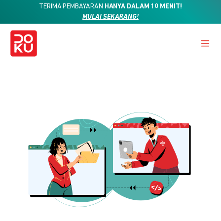
TERIMA PEMBAYARAN
HANYA DALAM 10 MENIT!
MULAI SEKARANG!