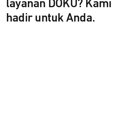
layanan DOKU? Kami
hadir untuk Anda.