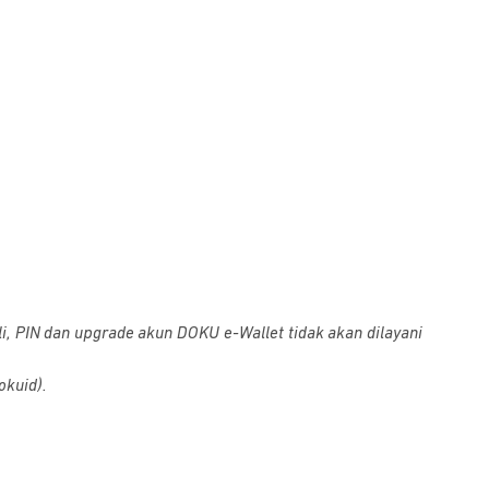
i, PIN dan upgrade akun DOKU e-Wallet tidak akan dilayani
okuid).