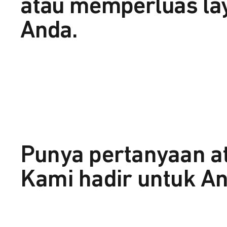
atau memperluas la
Anda.
Punya pertanyaan a
Kami hadir untuk An