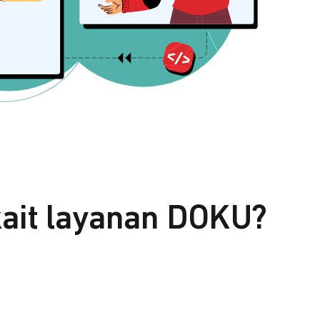
kait layanan DOKU?