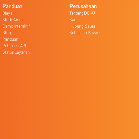
Panduan
Perusahaan
Biaya
Tentang DOKU
Studi Kasus
Karir
Demo Interaktif
Hubungi Sales
Blog
Kebijakan Privasi
Panduan
Referensi API
Status Layanan