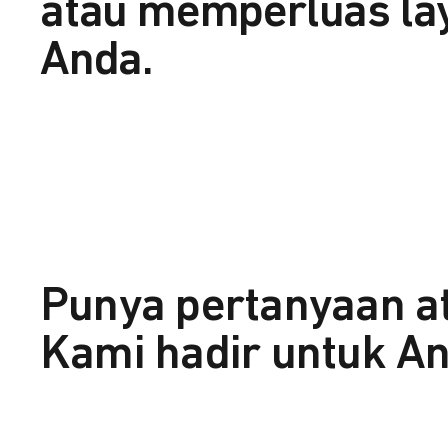
atau memperluas la
Anda.
Punya pertanyaan a
Kami hadir untuk An