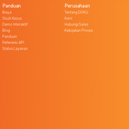
Panduan
Perusahaan
Biaya
Tentang DOKU
Studi Kasus
Karir
Demo Interaktif
Hubungi Sales
Blog
Kebijakan Privasi
Panduan
Referensi API
Status Layanan