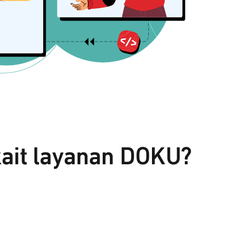
kait layanan DOKU?