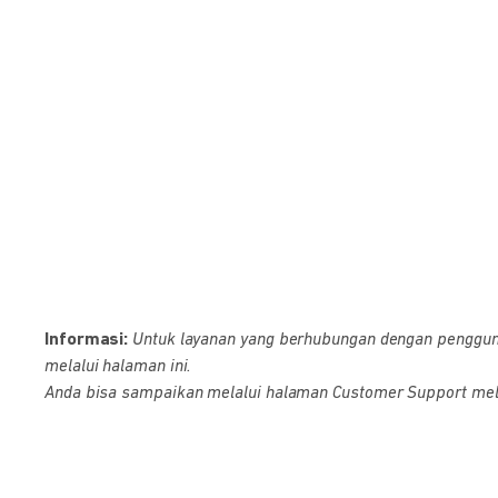
Informasi:
Untuk layanan yang berhubungan dengan pengguna D
melalui halaman ini.
Anda bisa sampaikan melalui halaman Customer Support melalu