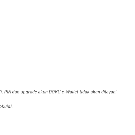
i, PIN dan upgrade akun DOKU e-Wallet tidak akan dilayani
okuid).