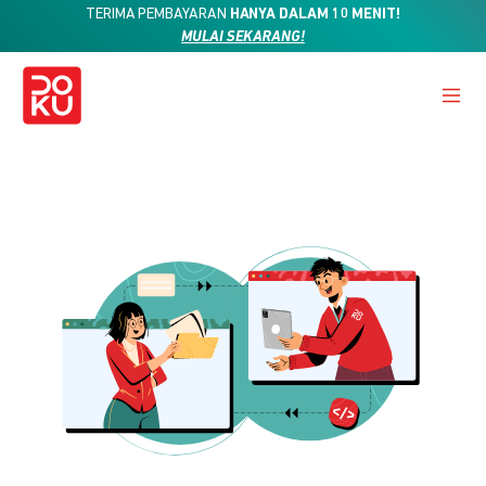
TERIMA PEMBAYARAN
HANYA DALAM 10 MENIT!
MULAI SEKARANG!