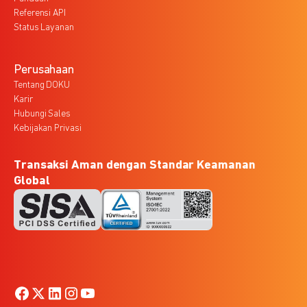
Referensi API
Status Layanan
Perusahaan
Tentang DOKU
Karir
Hubungi Sales
Kebijakan Privasi
Transaksi Aman dengan Standar Keamanan
Global