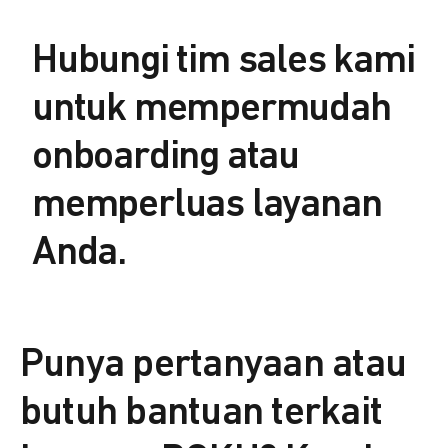
Hubungi tim sales kami
untuk mempermudah
onboarding atau
memperluas layanan
Anda.
Punya pertanyaan atau
butuh bantuan terkait