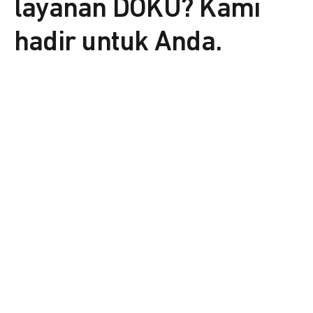
layanan DOKU? Kami
hadir untuk Anda.