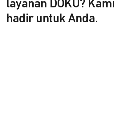
layanan DOKU? Kami
hadir untuk Anda.