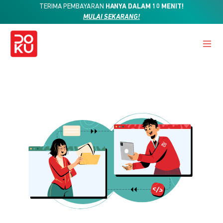
TERIMA PEMBAYARAN
HANYA DALAM 10 MENIT!
MULAI SEKARANG!