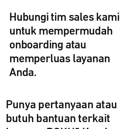
Hubungi tim sales kami
untuk mempermudah
onboarding atau
memperluas layanan
Anda.
Punya pertanyaan atau
butuh bantuan terkait