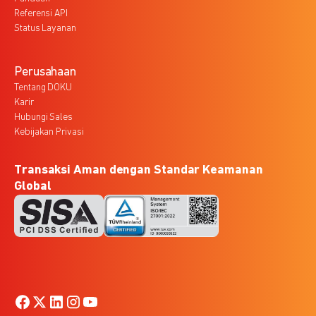
Referensi API
Status Layanan
Perusahaan
Tentang DOKU
Karir
Hubungi Sales
Kebijakan Privasi
Transaksi Aman dengan Standar Keamanan
Global