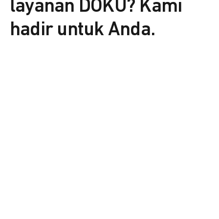
layanan DOKU? Kami
hadir untuk Anda.