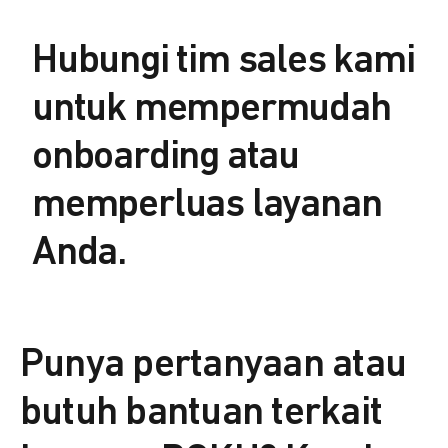
Hubungi tim sales kami
untuk mempermudah
onboarding atau
memperluas layanan
Anda.
Punya pertanyaan atau
butuh bantuan terkait