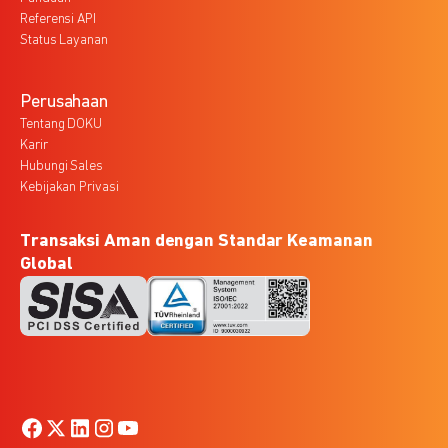
Referensi API
Status Layanan
Perusahaan
Tentang DOKU
Karir
Hubungi Sales
Kebijakan Privasi
Transaksi Aman dengan Standar Keamanan
Global