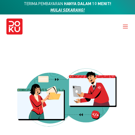
TERIMA PEMBAYARAN
HANYA DALAM 10 MENIT!
MULAI SEKARANG!