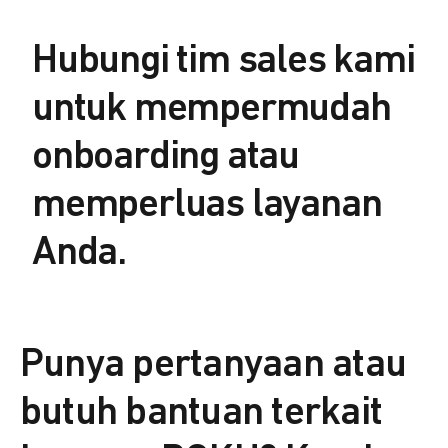
Hubungi tim sales kami
untuk mempermudah
onboarding atau
memperluas layanan
Anda.
Punya pertanyaan atau
butuh bantuan terkait