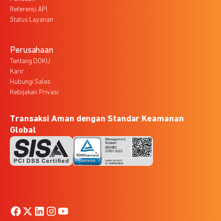
Referensi API
Status Layanan
Perusahaan
Tentang DOKU
Karir
Hubungi Sales
Kebijakan Privasi
Transaksi Aman dengan Standar Keamanan
Global