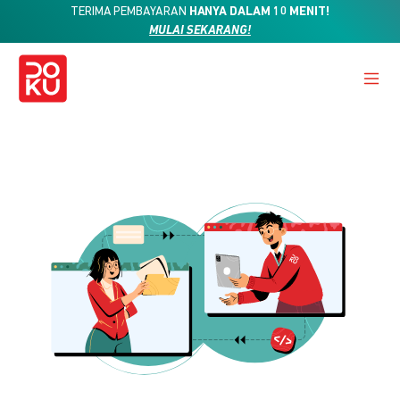
TERIMA PEMBAYARAN
HANYA DALAM 10 MENIT!
MULAI SEKARANG!