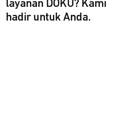
layanan DOKU? Kami
hadir untuk Anda.