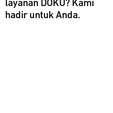
layanan DOKU? Kami
hadir untuk Anda.