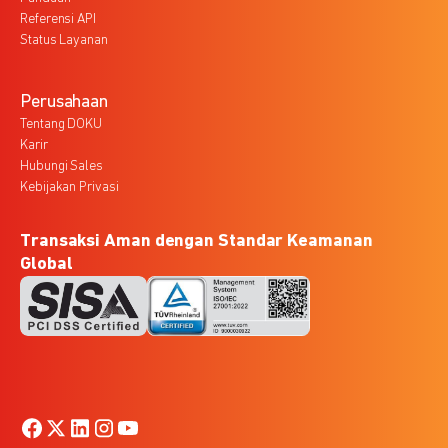
Referensi API
Status Layanan
Perusahaan
Tentang DOKU
Karir
Hubungi Sales
Kebijakan Privasi
Transaksi Aman dengan Standar Keamanan
Global