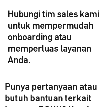
Hubungi tim sales kami
untuk mempermudah
onboarding atau
memperluas layanan
Anda.
Punya pertanyaan atau
butuh bantuan terkait