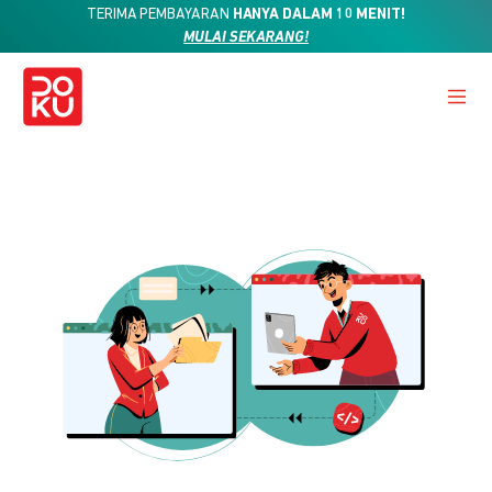
TERIMA PEMBAYARAN
HANYA DALAM 10 MENIT!
MULAI SEKARANG!