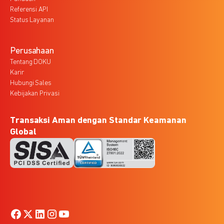
Referensi API
Status Layanan
Perusahaan
Tentang DOKU
Karir
Hubungi Sales
Kebijakan Privasi
Transaksi Aman dengan Standar Keamanan
Global