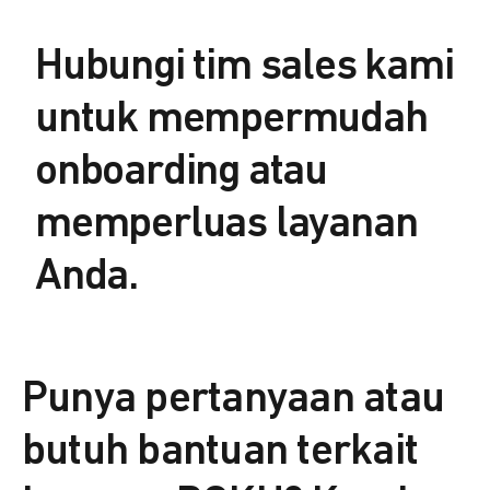
Hubungi tim sales kami
untuk mempermudah
onboarding atau
memperluas layanan
Anda.
Punya pertanyaan atau
butuh bantuan terkait