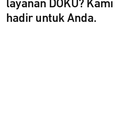
layanan DOKU? Kami
hadir untuk Anda.