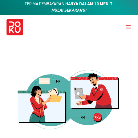
TERIMA PEMBAYARAN
HANYA DALAM 10 MENIT!
MULAI SEKARANG!