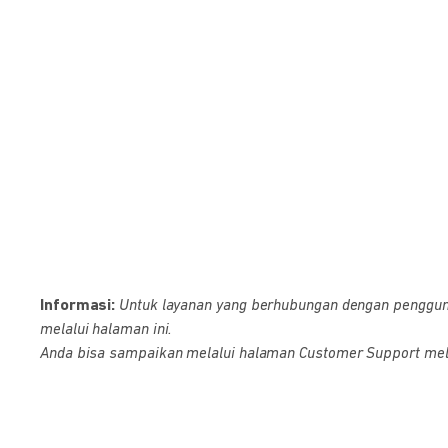
Informasi:
Untuk layanan yang berhubungan dengan pengguna D
melalui halaman ini.
Anda bisa sampaikan melalui halaman Customer Support melalu