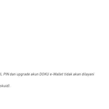
i, PIN dan upgrade akun DOKU e-Wallet tidak akan dilayani
okuid).