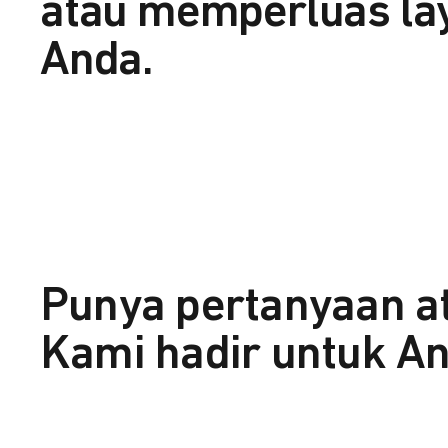
atau memperluas la
Anda.
Punya pertanyaan a
Kami hadir untuk An