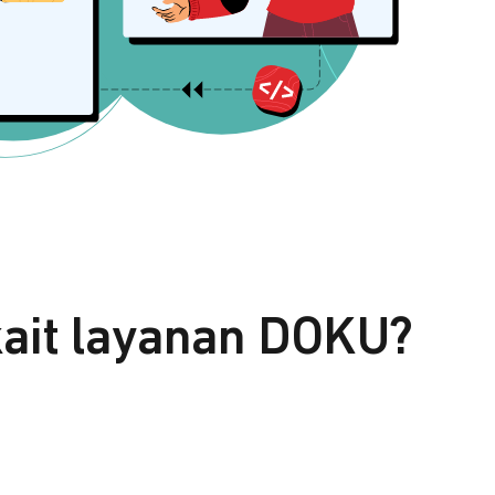
kait layanan DOKU?