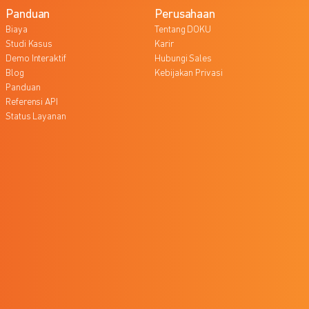
Panduan
Perusahaan
Biaya
Tentang DOKU
Studi Kasus
Karir
Demo Interaktif
Hubungi Sales
Blog
Kebijakan Privasi
Panduan
Referensi API
Status Layanan