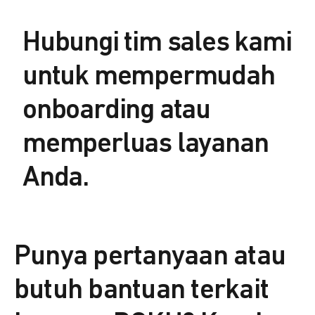
Hubungi tim sales kami
untuk mempermudah
onboarding atau
memperluas layanan
Anda.
Punya pertanyaan atau
butuh bantuan terkait