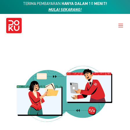
TERIMA PEMBAYARAN
HANYA DALAM 10 MENIT!
MULAI SEKARANG!