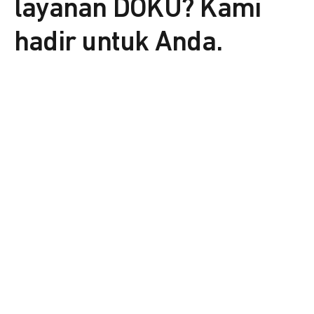
layanan DOKU? Kami
hadir untuk Anda.