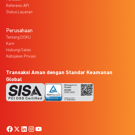
Referensi API
Status Layanan
Perusahaan
Tentang DOKU
Karir
Hubungi Sales
Kebijakan Privasi
Transaksi Aman dengan Standar Keamanan
Global