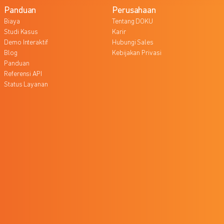
Panduan
Perusahaan
Biaya
Tentang DOKU
Studi Kasus
Karir
Demo Interaktif
Hubungi Sales
Blog
Kebijakan Privasi
Panduan
Referensi API
Status Layanan