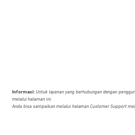
Informasi:
Untuk layanan yang berhubungan dengan pengguna D
melalui halaman ini.
Anda bisa sampaikan melalui halaman Customer Support melalu