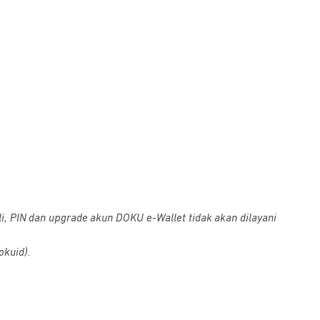
i, PIN dan upgrade akun DOKU e-Wallet tidak akan dilayani
okuid).