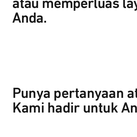
atau memperluas la
Anda.
Punya pertanyaan a
Kami hadir untuk An