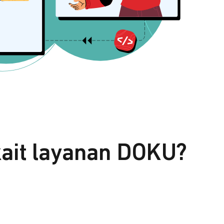
kait layanan DOKU?