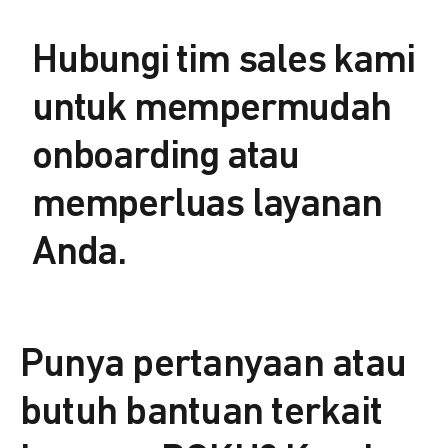
Hubungi tim sales kami
untuk mempermudah
onboarding atau
memperluas layanan
Anda.
Punya pertanyaan atau
butuh bantuan terkait