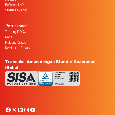
Referensi API
Status Layanan
Perusahaan
Tentang DOKU
Karir
Hubungi Sales
Kebijakan Privasi
Transaksi Aman dengan Standar Keamanan
Global