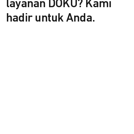
layanan DOKU? Kami
hadir untuk Anda.