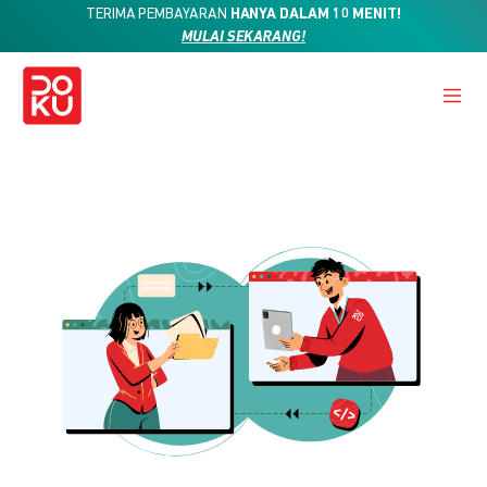
TERIMA PEMBAYARAN
HANYA DALAM 10 MENIT!
MULAI SEKARANG!