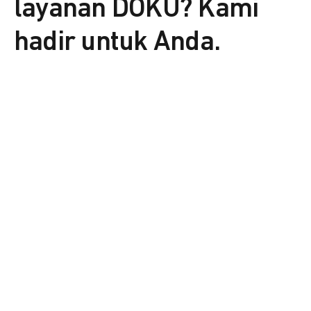
layanan DOKU? Kami
hadir untuk Anda.