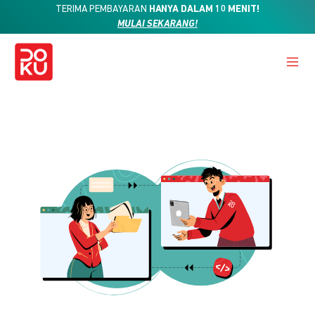
TERIMA PEMBAYARAN
HANYA DALAM 10 MENIT!
MULAI SEKARANG!