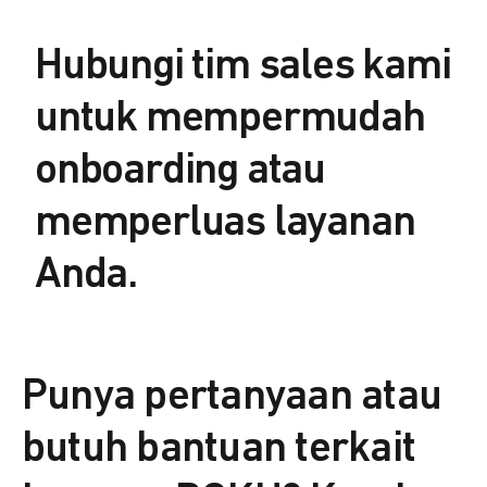
Hubungi tim sales kami
untuk mempermudah
onboarding atau
memperluas layanan
Anda.
Punya pertanyaan atau
butuh bantuan terkait