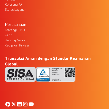
Referensi API
Status Layanan
Perusahaan
Tentang DOKU
Karir
Hubungi Sales
Kebijakan Privasi
Transaksi Aman dengan Standar Keamanan
Global