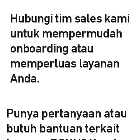
Hubungi tim sales kami
untuk mempermudah
onboarding atau
memperluas layanan
Anda.
Punya pertanyaan atau
butuh bantuan terkait