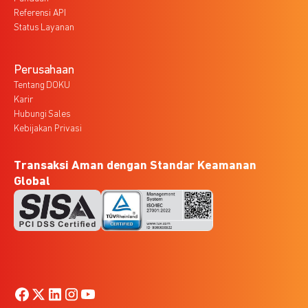
Referensi API
Status Layanan
Perusahaan
Tentang DOKU
Karir
Hubungi Sales
Kebijakan Privasi
Transaksi Aman dengan Standar Keamanan
Global