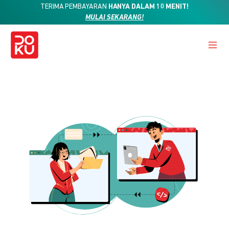
TERIMA PEMBAYARAN
HANYA DALAM 10 MENIT!
MULAI SEKARANG!