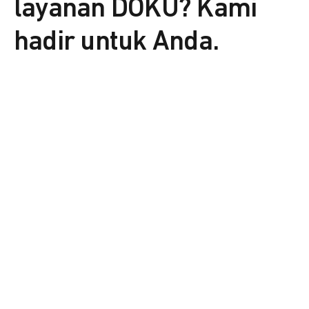
layanan DOKU? Kami
hadir untuk Anda.