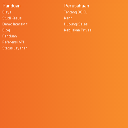
Panduan
Perusahaan
Biaya
Tentang DOKU
Studi Kasus
Karir
Demo Interaktif
Hubungi Sales
Blog
Kebijakan Privasi
Panduan
Referensi API
Status Layanan