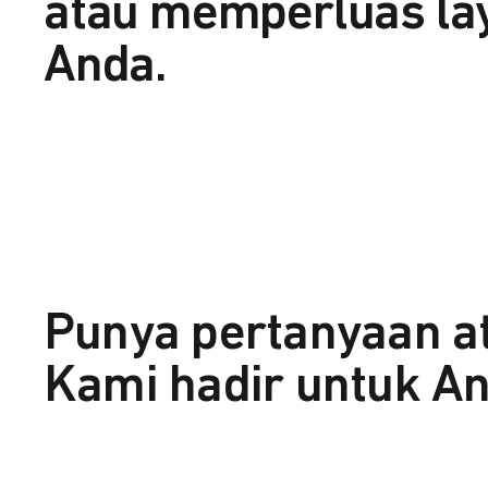
atau memperluas la
Anda.
Punya pertanyaan a
Kami hadir untuk An