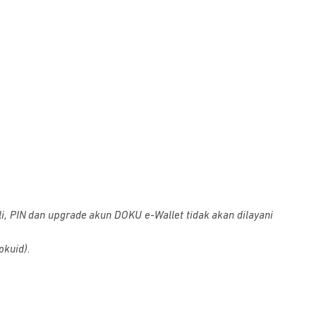
i, PIN dan upgrade akun DOKU e-Wallet tidak akan dilayani
okuid).