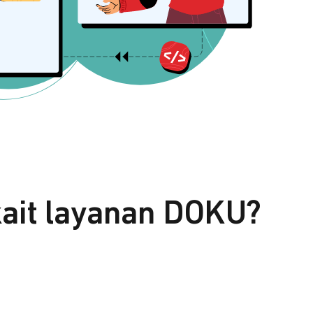
kait layanan DOKU?