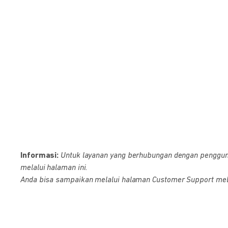
Informasi:
Untuk layanan yang berhubungan dengan pengguna D
melalui halaman ini.
Anda bisa sampaikan melalui halaman Customer Support melalu