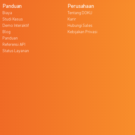
Panduan
Perusahaan
Biaya
Tentang DOKU
Studi Kasus
Karir
Demo Interaktif
Hubungi Sales
Blog
Kebijakan Privasi
Panduan
Referensi API
Status Layanan