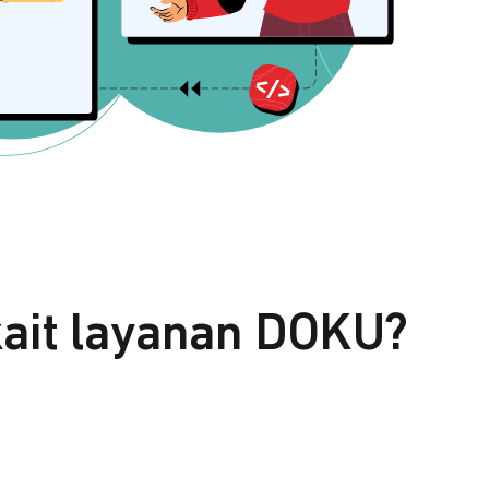
kait layanan DOKU?