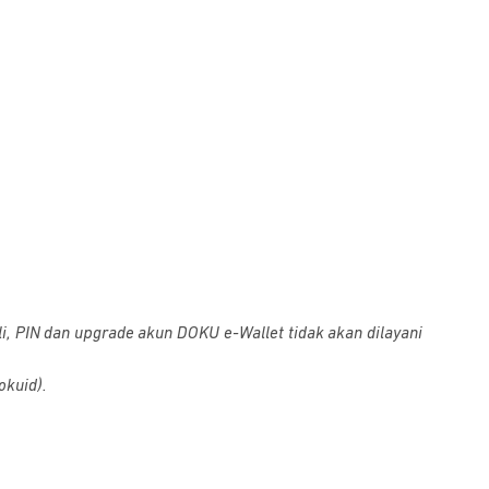
i, PIN dan upgrade akun DOKU e-Wallet tidak akan dilayani
okuid).