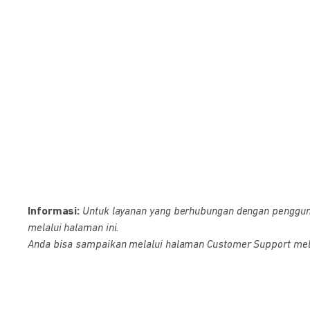
Informasi:
Untuk layanan yang berhubungan dengan pengguna D
melalui halaman ini.
Anda bisa sampaikan melalui halaman Customer Support melalu