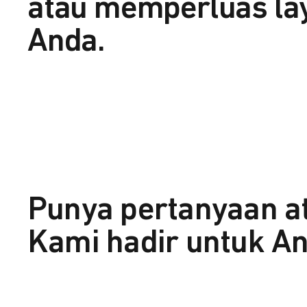
atau memperluas la
Anda.
Punya pertanyaan a
Kami hadir untuk An