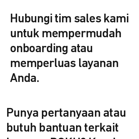
Hubungi tim sales kami
untuk mempermudah
onboarding atau
memperluas layanan
Anda.
Punya pertanyaan atau
butuh bantuan terkait