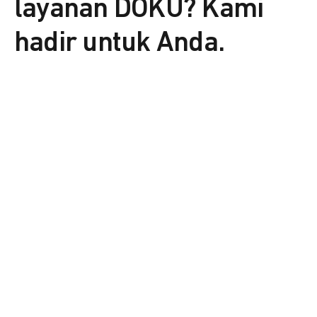
layanan DOKU? Kami
hadir untuk Anda.