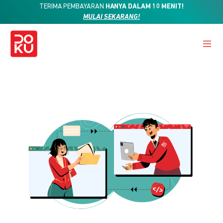
TERIMA PEMBAYARAN
HANYA DALAM 10 MENIT!
MULAI SEKARANG!