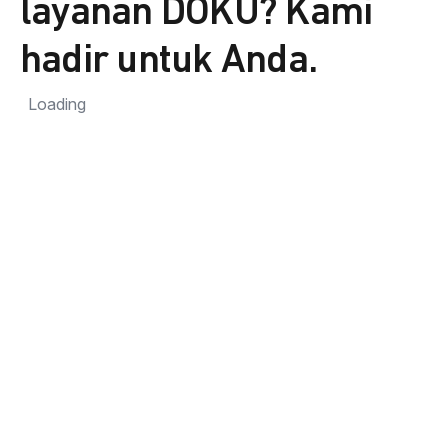
layanan DOKU? Kami
hadir untuk Anda.