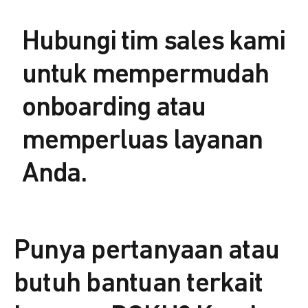
Hubungi tim sales kami
untuk mempermudah
onboarding atau
memperluas layanan
Anda.
Punya pertanyaan atau
butuh bantuan terkait