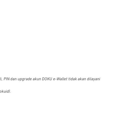
i, PIN dan upgrade akun DOKU e-Wallet tidak akan dilayani
okuid).