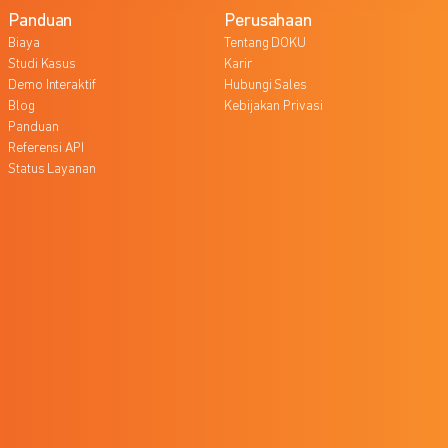
Panduan
Perusahaan
Biaya
Tentang DOKU
Studi Kasus
Karir
Demo Interaktif
Hubungi Sales
Blog
Kebijakan Privasi
Panduan
Referensi API
Status Layanan