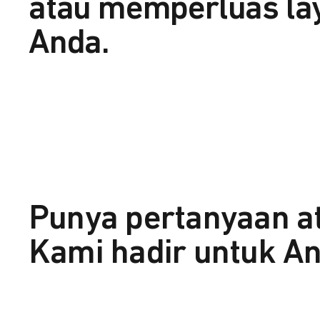
atau memperluas la
Anda.
Punya pertanyaan a
Kami hadir untuk An