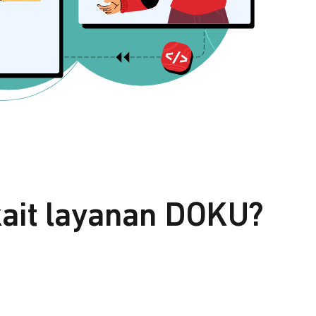
kait layanan DOKU?