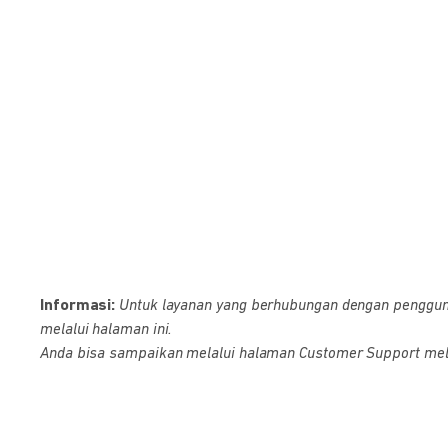
Informasi:
Untuk layanan yang berhubungan dengan pengguna D
melalui halaman ini.
Anda bisa sampaikan melalui halaman Customer Support melalu