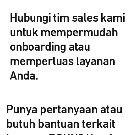
Hubungi tim sales kami
untuk mempermudah
onboarding atau
memperluas layanan
Anda.
Punya pertanyaan atau
butuh bantuan terkait