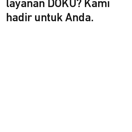
layanan DOKU? Kami
hadir untuk Anda.