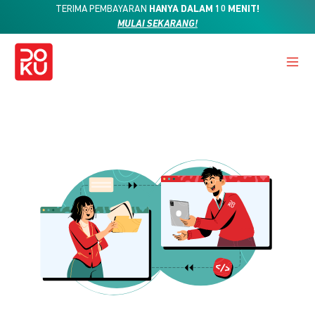
TERIMA PEMBAYARAN
HANYA DALAM 10 MENIT!
MULAI SEKARANG!