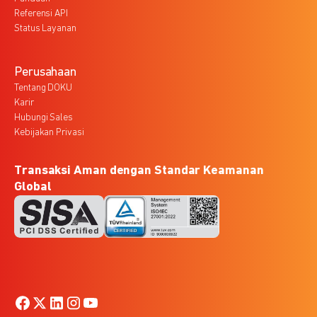
Referensi API
Status Layanan
Perusahaan
Tentang DOKU
Karir
Hubungi Sales
Kebijakan Privasi
Transaksi Aman dengan Standar Keamanan
Global